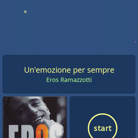
Un'emozione per sempre
Eros Ramazzotti
start